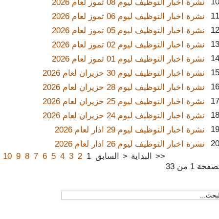
1
نشرة اخبار التوظيف ليوم 08 تموز لعام 2026
1
نشرة اخبار التوظيف ليوم 06 تموز لعام 2026
1
نشرة اخبار التوظيف ليوم 05 تموز لعام 2026
1
نشرة اخبار التوظيف ليوم 02 تموز لعام 2026
1
نشرة اخبار التوظيف ليوم 01 تموز لعام 2026
1
نشرة اخبار التوظيف ليوم 30 حزيران لعام 2026
1
نشرة اخبار التوظيف ليوم 28 حزيران لعام 2026
1
نشرة اخبار التوظيف ليوم 25 حزيران لعام 2026
1
نشرة اخبار التوظيف ليوم 24 حزيران لعام 2026
1
نشرة اخبار التوظيف ليوم 29 اذار لعام 2026
2
نشرة اخبار التوظيف ليوم 26 اذار لعام 2026
<<
البداية
<
السابق
1
2
3
4
5
6
7
8
9
10
فحة 1 من 33