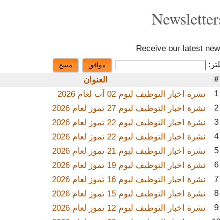
Newsletter
ading company Dubai, UAE is seeking job vacancies: Financ
leading company Dubai, UAE is seeking job vacancies: QS /
Receive our latest ne
تر:
موافق
مسح
ompany Dubai, UAE is seeking job vacancies: Draftsman En
#
العنوان
1
نشرة اخبار التوظيف ليوم 02 آب لعام 2026
ading company Dubai, UAE is seeking job vacancies: Site En
2
نشرة اخبار التوظيف ليوم 27 تموز لعام 2026
3
نشرة اخبار التوظيف ليوم 22 تموز لعام 2026
ading company Dubai, UAE is seeking job vacancies: Projec
4
نشرة اخبار التوظيف ليوم 22 تموز لعام 2026
5
نشرة اخبار التوظيف ليوم 21 تموز لعام 2026
A leading company Dubai, UAE is seeking job vacancies: G
6
نشرة اخبار التوظيف ليوم 19 تموز لعام 2026
7
نشرة اخبار التوظيف ليوم 16 تموز لعام 2026
ياه المعبأة في المملكة العربية السعودية عن رغبتها في استقطا
8
نشرة اخبار التوظيف ليوم 15 تموز لعام 2026
9
نشرة اخبار التوظيف ليوم 12 تموز لعام 2026
ياه المعبأة في المملكة العربية السعودية عن رغبتها في استقط