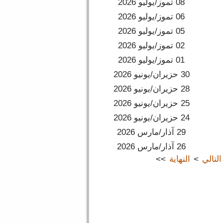
08 تموز/يوليو 2026
06 تموز/يوليو 2026
05 تموز/يوليو 2026
02 تموز/يوليو 2026
01 تموز/يوليو 2026
30 حزيران/يونيو 2026
28 حزيران/يونيو 2026
25 حزيران/يونيو 2026
24 حزيران/يونيو 2026
29 آذار/مارس 2026
26 آذار/مارس 2026
التالي
>
النهاية
>>