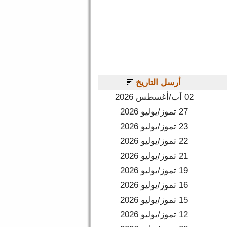
A le
A 
A leading c
أرسل التاريخ
02 آب/أغسطس 2026
A le
27 تموز/يوليو 2026
23 تموز/يوليو 2026
A le
22 تموز/يوليو 2026
21 تموز/يوليو 2026
الإثنين, 27
19 تموز/يوليو 2026
16 تموز/يوليو 2026
ب مدير مالي
15 تموز/يوليو 2026
12 تموز/يوليو 2026
اب مدير مصنع